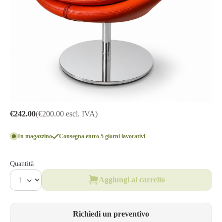
€242.00
(€200.00 escl. IVA)
In magazzino
Consegna entro 5 giorni lavorativi
Quantità
Aggiungi al carrello
Richiedi un preventivo