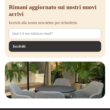
Rimani aggiornato sui nostri nuovi
arrivi
Iscriviti alla nostra newsletter per richiederlo
Iscriviti