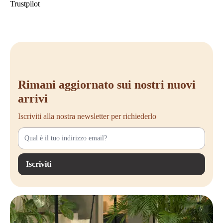
Trustpilot
Rimani aggiornato sui nostri nuovi
arrivi
Iscriviti alla nostra newsletter per richiederlo
Iscriviti