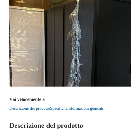
Vai velocemente a
Descrizione del prodotto
Specifiche
Informazioni generali
Descrizione del prodotto