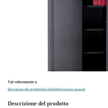
Vai velocemente a
Descrizione del prodotto
Specifiche
Informazioni generali
Descrizione del prodotto