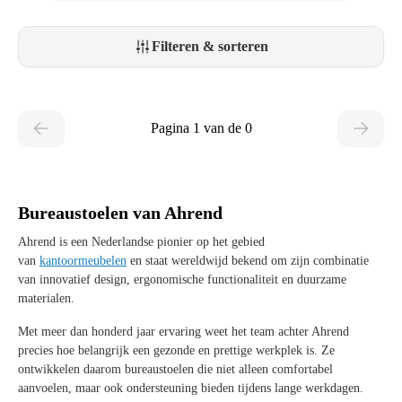
Filteren & sorteren
Pagina 1 van de 0
Bureaustoelen van Ahrend
Ahrend is een Nederlandse pionier op het gebied
van
kantoormeubelen
en staat wereldwijd bekend om zijn combinatie
van innovatief design, ergonomische functionaliteit en duurzame
materialen.
Met meer dan honderd jaar ervaring weet het team achter Ahrend
precies hoe belangrijk een gezonde en prettige werkplek is. Ze
ontwikkelen daarom bureaustoelen die niet alleen comfortabel
aanvoelen, maar ook ondersteuning bieden tijdens lange werkdagen.