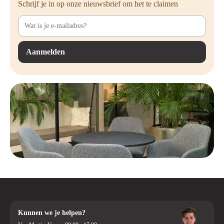
Schrijf je in op onze nieuwsbrief om het te claimen
Aanmelden
Kunnen we je helpen?