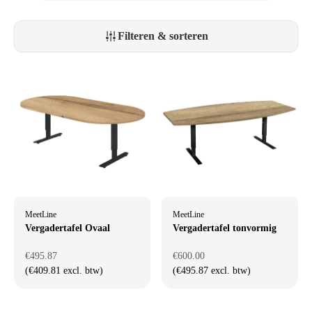
Filteren & sorteren
MeetLine
MeetLine
Vergadertafel Ovaal
Vergadertafel tonvormig
€495.87
€600.00
(€409.81 excl. btw)
(€495.87 excl. btw)