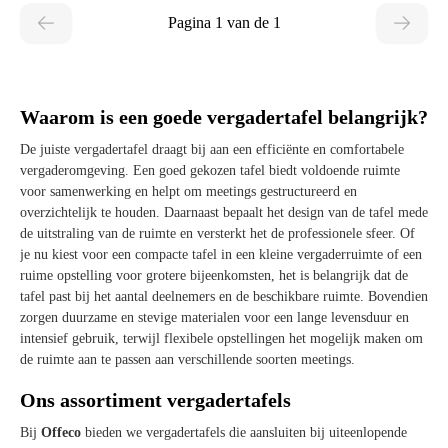
Pagina 1 van de 1
Waarom is een goede vergadertafel belangrijk?
De juiste vergadertafel draagt bij aan een efficiënte en comfortabele
vergaderomgeving. Een goed gekozen tafel biedt voldoende ruimte
voor samenwerking en helpt om meetings gestructureerd en
overzichtelijk te houden. Daarnaast bepaalt het design van de tafel mede
de uitstraling van de ruimte en versterkt het de professionele sfeer. Of
je nu kiest voor een compacte tafel in een kleine vergaderruimte of een
ruime opstelling voor grotere bijeenkomsten, het is belangrijk dat de
tafel past bij het aantal deelnemers en de beschikbare ruimte. Bovendien
zorgen duurzame en stevige materialen voor een lange levensduur en
intensief gebruik, terwijl flexibele opstellingen het mogelijk maken om
de ruimte aan te passen aan verschillende soorten meetings.
Ons assortiment vergadertafels
Bij
Offeco
bieden we vergadertafels die aansluiten bij uiteenlopende