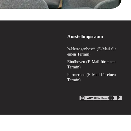
Ausstellungsraum
's-Hertogenbosch (E-Mail für
einen Termin)
Eindhoven (E-Mail für einen
Termin)
Purmerend (E-Mail für einen
Termin)