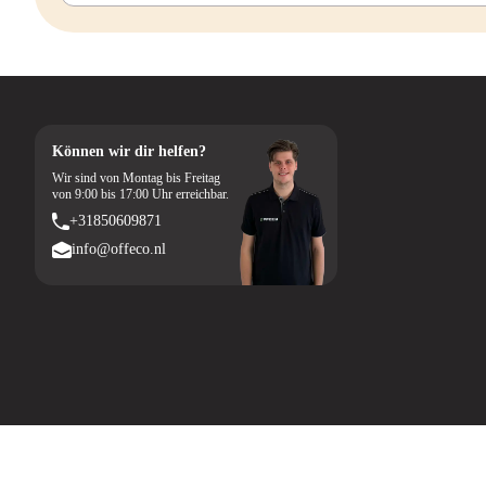
Können wir dir helfen?
Wir sind von Montag bis Freitag
von 9:00 bis 17:00 Uhr erreichbar.
+31850609871
info@offeco.nl