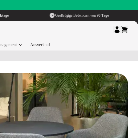
ktage
Großzügige Bedenkzeit von
90 Tage
nagement
Ausverkauf