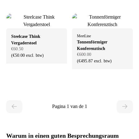
MeetLine
Steelcase Think
Tonnenförmiger
Vergaderstoel
Konferenztisch
€60.50
€600.00
(€50.00 excl. btw)
(€495.87 excl. btw)
Pagina 1 van de 1
Warum in einen guten Besprechungsraum