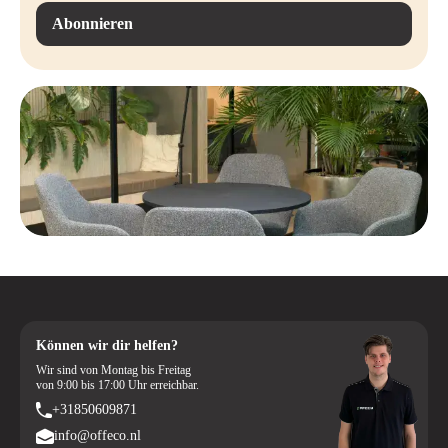
Abonnieren
Können wir dir helfen?
Wir sind von Montag bis Freitag
von 9:00 bis 17:00 Uhr erreichbar.
+31850609871
info@offeco.nl