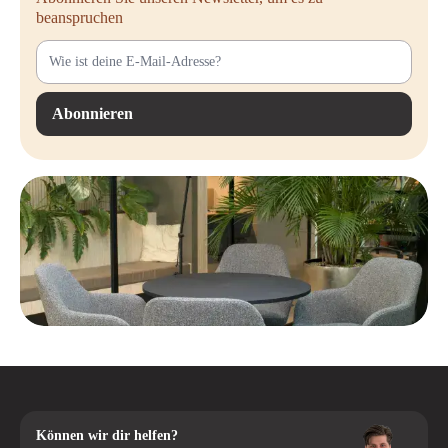
beanspruchen
Abonnieren
Können wir dir helfen?