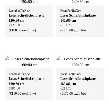
RoomForTheNew
RoomForTheNew
Loses Schreibtischplatte
Loses Schreibtischplatte
120x80 cm
140x80 cm
€121.00
€151.25
(€100.00 excl. btw)
(€125.00 excl. btw)
RoomForTheNew
RoomForTheNew
Loses Schreibtischplatte
Loses Schreibtischplatte
160x80 cm
180x80 cm
€181.50
€211.75
(€150.00 excl. btw)
(€175.00 excl. btw)