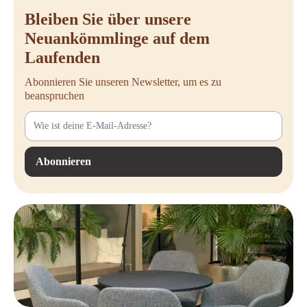
Bleiben Sie über unsere
Neuankömmlinge auf dem
Laufenden
Abonnieren Sie unseren Newsletter, um es zu
beanspruchen
Abonnieren