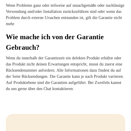
Wenn Probleme ganz oder teilweise auf unsachgemäße oder nachlässige
Verwendung und/oder Installation zurückzuführen sind oder wenn das
Problem durch externe Ursachen entstanden ist, gilt die Garantie nicht
mehr.
Wie mache ich von der Garantie
Gebrauch?
Wenn du innerhalb der Garantiezeit ein defektes Produkt erhältst oder
das Produkt nicht deinen Erwartungen entspricht, musst du zuerst eine
Rücksendenummer anfordern. Alle Informationen dazu findest du auf
der Seite Rücksendungen. Die Garantie kann je nach Produkt variieren.
Auf Produktebene sind die Garantien aufgeführt. Bei Zweifeln kannst
du uns gerne über den Chat kontaktieren.