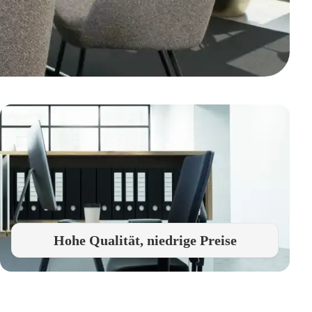
Hohe Qualität, niedrige Preise