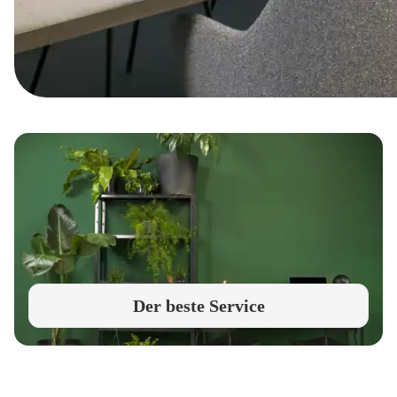
Der beste Service