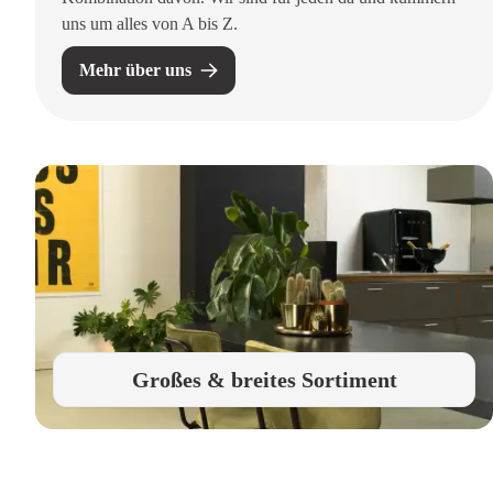
uns um alles von A bis Z.
Mehr über uns
Großes & breites Sortiment