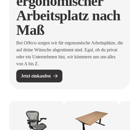
ergonomischer
Arbeitsplatz nach
Maß
Bei Offeco sorgen wir für ergonomische Arbeitsplätze, die
auf deine Wünsche abgestimmt sind. Egal, ob du privat
oder ein Unternehmen bist, wir kümmern uns um alles
von A bis Z.
Jetzt einkaufen