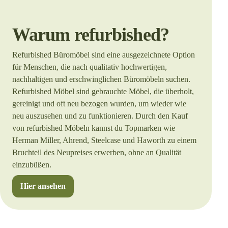
Warum refurbished?
Refurbished Büromöbel sind eine ausgezeichnete Option
für Menschen, die nach qualitativ hochwertigen,
nachhaltigen und erschwinglichen Büromöbeln suchen.
Refurbished Möbel sind gebrauchte Möbel, die überholt,
gereinigt und oft neu bezogen wurden, um wieder wie
neu auszusehen und zu funktionieren. Durch den Kauf
von refurbished Möbeln kannst du Topmarken wie
Herman Miller, Ahrend, Steelcase und Haworth zu einem
Bruchteil des Neupreises erwerben, ohne an Qualität
einzubüßen.
Hier ansehen