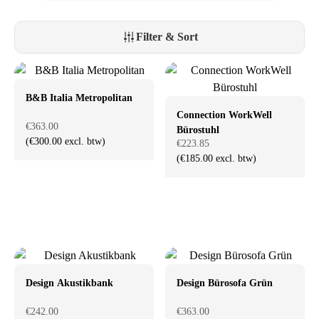
Filter & Sort
B&B Italia Metropolitan
Connection WorkWell
€363.00
Bürostuhl
(€300.00 excl. btw)
€223.85
(€185.00 excl. btw)
Design Akustikbank
Design Bürosofa Grün
€242.00
€363.00