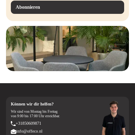
Abonnieren
Können wir dir helfen?
Wir sind von Montag bis Freitag
von 9:00 bis 17:00 Uhr erreichbar.
+31850609871
info@offeco.nl