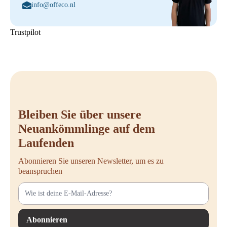
info@offeco.nl
Trustpilot
Bleiben Sie über unsere
Neuankömmlinge auf dem
Laufenden
Abonnieren Sie unseren Newsletter, um es zu
beanspruchen
Abonnieren