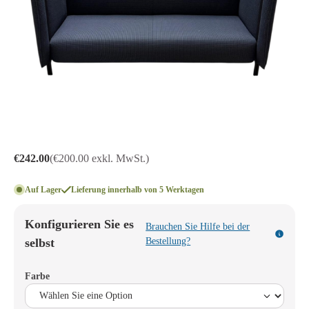
€242.00
(€200.00 exkl. MwSt.)
Auf Lager
Lieferung innerhalb von 5 Werktagen
Konfigurieren Sie es
Brauchen Sie Hilfe bei der
selbst
Bestellung?
Farbe