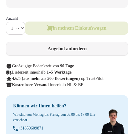
Anzahl
in meinem Einkaufswagen
Angebot anfordern
Großzügige Bedenkzeit von
90 Tage
Lieferzeit innerhalb
1–5 Werktage
4.6/5
(aus mehr als 500 Bewertungen)
op TrustPilot
Kostenloser Versand
innerhalb NL & BE
Können wir Ihnen helfen?
Wir sind von Montag bis Freitag von 09:00 bis 17:00 Uhr
erreichbar.
+31850609871