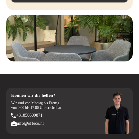
Können wir dir helfen?
Wir sind von Montag bis Freitag
von 9:00 bis 17:00 Uhr erreichbar.
+31850609871
info@offeco.nl