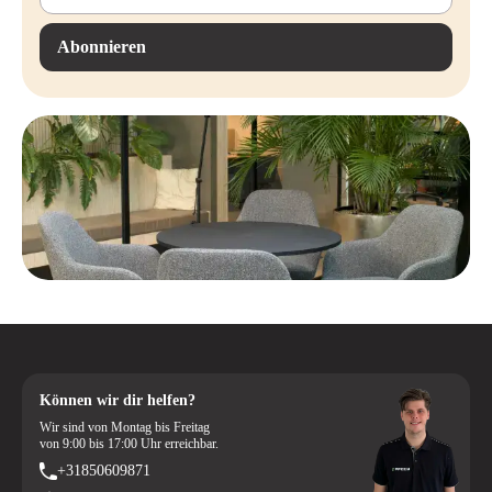
Abonnieren
Können wir dir helfen?
Wir sind von Montag bis Freitag
von 9:00 bis 17:00 Uhr erreichbar.
+31850609871