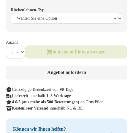
Rückenlehnen-Typ
Anzahl
in meinem Einkaufswagen
Angebot anfordern
Großzügige Bedenkzeit von
90 Tage
Lieferzeit innerhalb
1–5 Werktage
4.6/5
(aus mehr als 500 Bewertungen)
op TrustPilot
Kostenloser Versand
innerhalb NL & BE
Können wir Ihnen helfen?