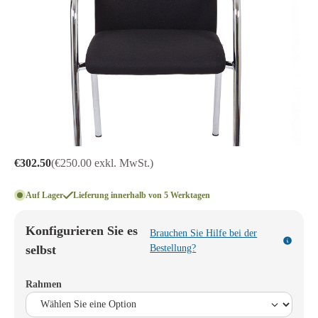
€302.50
(€250.00 exkl. MwSt.)
Auf Lager
Lieferung innerhalb von 5 Werktagen
Konfigurieren Sie es
Brauchen Sie Hilfe bei der
selbst
Bestellung?
Rahmen