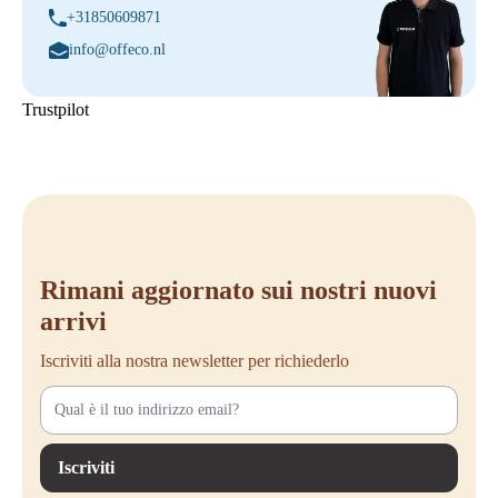
+31850609871
info@offeco.nl
Trustpilot
Rimani aggiornato sui nostri nuovi
arrivi
Iscriviti alla nostra newsletter per richiederlo
Iscriviti