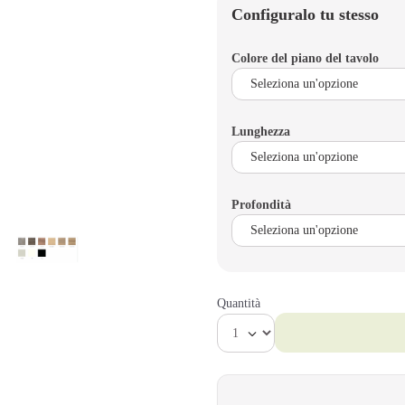
Configuralo tu stesso
Colore del piano del tavolo
Lunghezza
Profondità
Quantità