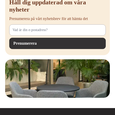
Håll dig uppdaterad om våra
nyheter
Prenumerera på vårt nyhetsbrev för att hämta det
Prenumerera