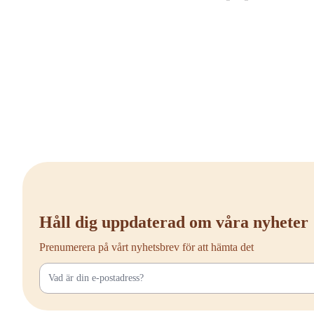
Håll dig uppdaterad om våra nyheter
Prenumerera på vårt nyhetsbrev för att hämta det