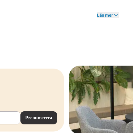
Läs mer
Prenumerera