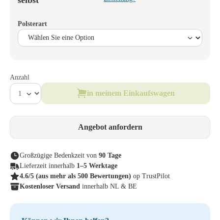
selbst
Polsterart
Anzahl
in meinem Einkaufswagen
Angebot anfordern
Großzügige Bedenkzeit von
90 Tage
Lieferzeit innerhalb
1–5 Werktage
4.6/5
(aus mehr als 500 Bewertungen)
op TrustPilot
Kostenloser Versand
innerhalb NL & BE