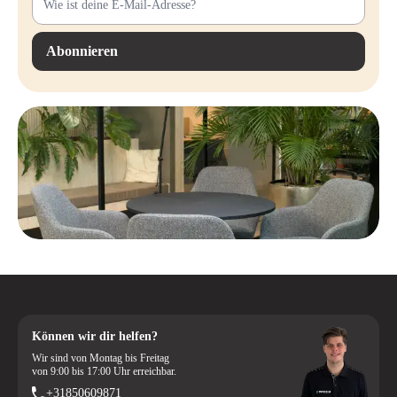
luxuriöses und professionelles Aussehen.
Abonnieren
Können wir dir helfen?
Wir sind von Montag bis Freitag
von 9:00 bis 17:00 Uhr erreichbar.
+31850609871