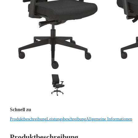
Schnell zu
Produktbeschreibung
Leistungsbeschreibung
Allgemeine Informationen
Produktbeschreibung