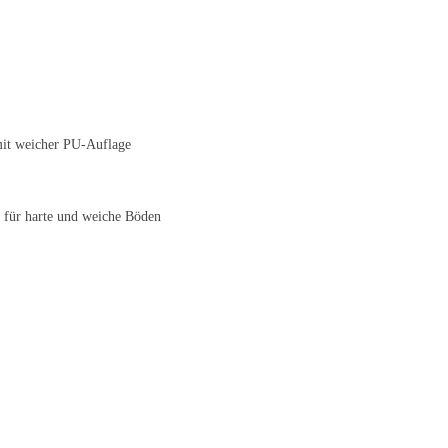
mit weicher PU-Auflage
t für harte und weiche Böden