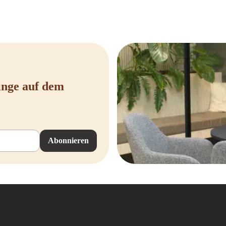
inge auf dem
Abonnieren