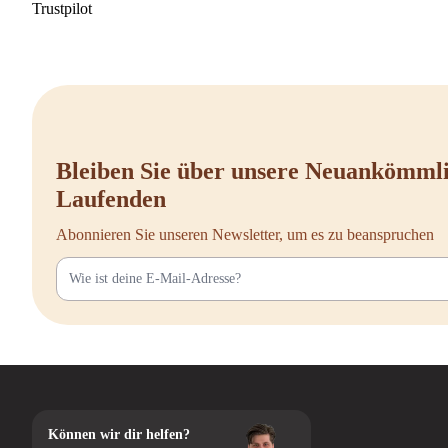
Trustpilot
Bleiben Sie über unsere Neuankömml
Laufenden
Abonnieren Sie unseren Newsletter, um es zu beanspruchen
Können wir dir helfen?