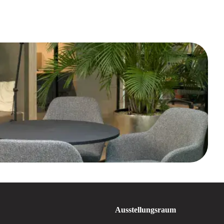
Ausstellungsraum