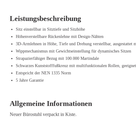
Leistungsbeschreibung
Sitz einstellbar in Sitztiefe und Sitzhöhe
Höhenverstellbare Rückenlehne mit Design-Nähten
3D-Armlehnen in Höhe, Tiefe und Drehung verstellbar, ausgestattet 
Wippmechanismus mit Gewichtseinstellung für dynamisches Sitzen
Strapazierfähiger Bezug mit 100.000 Martindale
Schwarzes Kunststofffußkreuz mit multifunktionalen Rollen, geeigne
Entspricht der NEN 1335 Norm
5 Jahre Garantie
Allgemeine Informationen
Neuer Bürostuhl verpackt in Kiste.