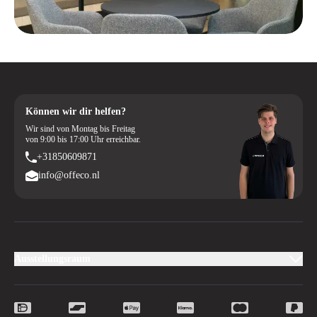
Können wir dir helfen?
Wir sind von Montag bis Freitag
von 9:00 bis 17:00 Uhr erreichbar.
+31850609871
info@offeco.nl
Ausstellungsraum