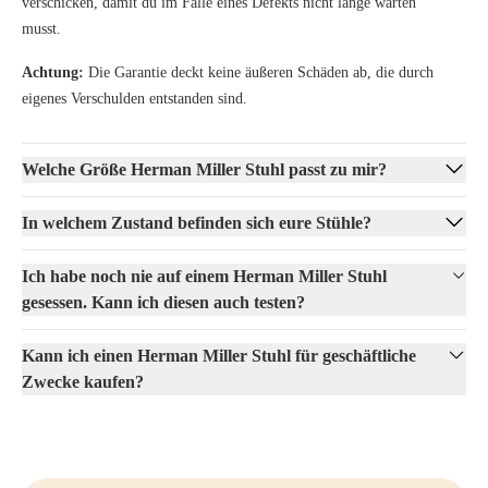
verschicken, damit du im Falle eines Defekts nicht lange warten
musst.
Achtung:
Die Garantie deckt keine äußeren Schäden ab, die durch
eigenes Verschulden entstanden sind.
Welche Größe Herman Miller Stuhl passt zu mir?
In welchem Zustand befinden sich eure Stühle?
Ich habe noch nie auf einem Herman Miller Stuhl
gesessen. Kann ich diesen auch testen?
Kann ich einen Herman Miller Stuhl für geschäftliche
Zwecke kaufen?