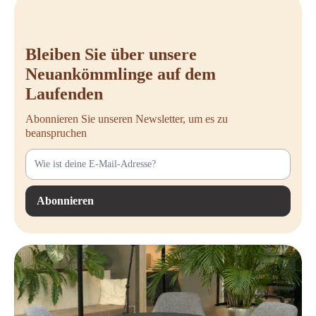
Bleiben Sie über unsere
Neuankömmlinge auf dem
Laufenden
Abonnieren Sie unseren Newsletter, um es zu
beanspruchen
Abonnieren