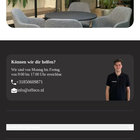
Können wir dir helfen?
Wir sind von Montag bis Freitag
von 9:00 bis 17:00 Uhr erreichbar.
+31850609871
info@offeco.nl
Ausstellungsraum