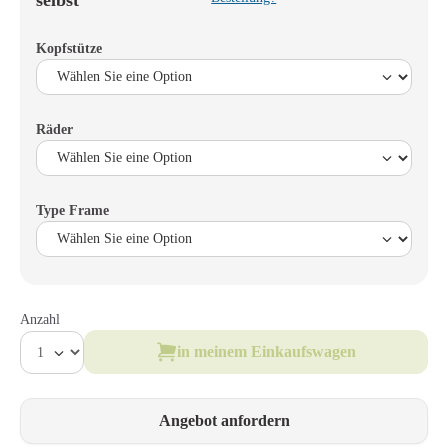
selbst
Kopfstütze
Räder
Type Frame
Anzahl
in meinem Einkaufswagen
Angebot anfordern