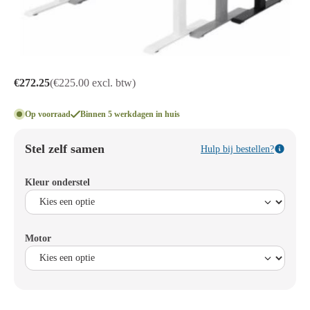
€272.25
(€225.00 excl. btw)
Op voorraad
Binnen 5 werkdagen in huis
Stel zelf samen
Hulp bij bestellen?
Kleur onderstel
Motor