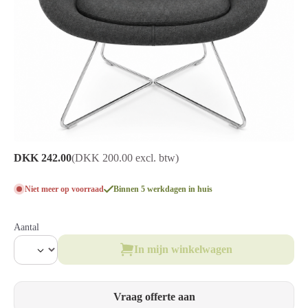
DKK 242.00
(DKK 200.00 excl. btw)
Niet meer op voorraad
Binnen 5 werkdagen in huis
Aantal
In mijn winkelwagen
Vraag offerte aan