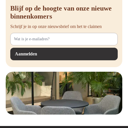
Blijf op de hoogte van onze nieuwe
binnenkomers
Schrijf je in op onze nieuwsbrief om het te claimen
Aanmelden