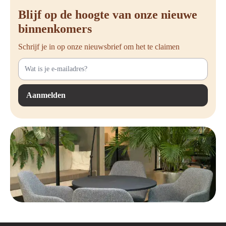
Blijf op de hoogte van onze nieuwe
binnenkomers
Schrijf je in op onze nieuwsbrief om het te claimen
Aanmelden