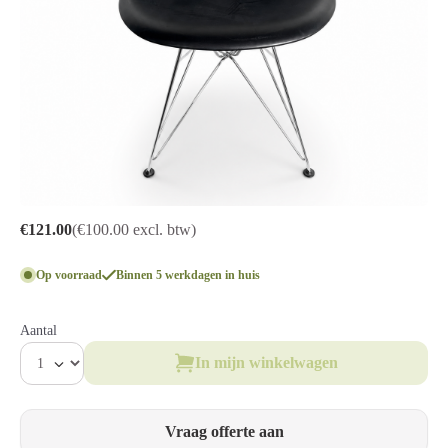
€121.00
(€100.00 excl. btw)
Op voorraad
Binnen 5 werkdagen in huis
Aantal
In mijn winkelwagen
Vraag offerte aan