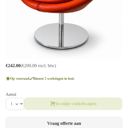
€242.00
(€200.00 excl. btw)
Op voorraad
Binnen 5 werkdagen in huis
Aantal
In mijn winkelwagen
Vraag offerte aan