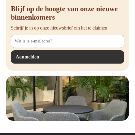
Blijf op de hoogte van onze nieuwe
binnenkomers
Schrijf je in op onze nieuwsbrief om het te claimen
Aanmelden