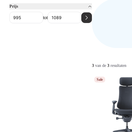
Prijs
tot
3
van de
3
resultaten
Sale