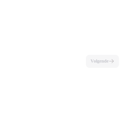
Volgende