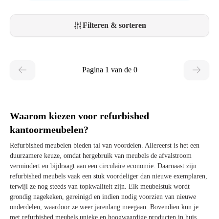
Filteren & sorteren
Pagina 1 van de 0
Waarom kiezen voor refurbished
kantoormeubelen?
Refurbished meubelen bieden tal van voordelen. Allereerst is het een
duurzamere keuze, omdat hergebruik van meubels de afvalstroom
vermindert en bijdraagt aan een circulaire economie. Daarnaast zijn
refurbished meubels vaak een stuk voordeliger dan nieuwe exemplaren,
terwijl ze nog steeds van topkwaliteit zijn. Elk meubelstuk wordt
grondig nagekeken, gereinigd en indien nodig voorzien van nieuwe
onderdelen, waardoor ze weer jarenlang meegaan. Bovendien kun je
met refurbished meubels unieke en hoogwaardige producten in huis