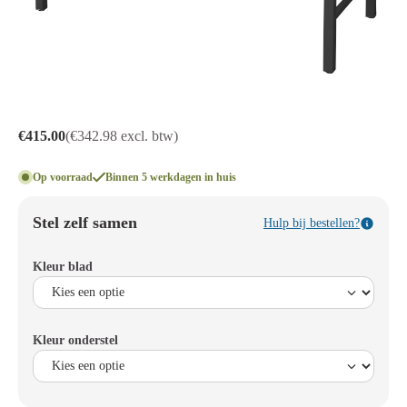
€415.00
(€342.98 excl. btw)
Op voorraad
Binnen 5 werkdagen in huis
Stel zelf samen
Hulp bij bestellen?
Kleur blad
Kleur onderstel