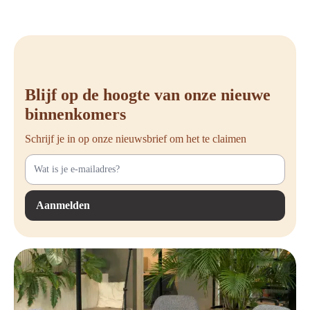
Blijf op de hoogte van onze nieuwe
binnenkomers
Schrijf je in op onze nieuwsbrief om het te claimen
Aanmelden