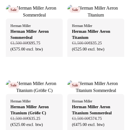
Sale
Sale
Herman Miller
Herman Miller
Herman Miller Aeron
Herman Miller Aeron
Sommerdeal
Titanium
€1,500.00
€695.75
€1,500.00
€635.25
(€575.00 excl. btw)
(€525.00 excl. btw)
Sale
Sale
Herman Miller
Herman Miller
Herman Miller Aeron
Herman Miller Aeron
Titanium (Größe C)
Titanium Sommerdeal
€1,500.00
€635.25
€1,500.00
€574.75
(€525.00 excl. btw)
(€475.00 excl. btw)