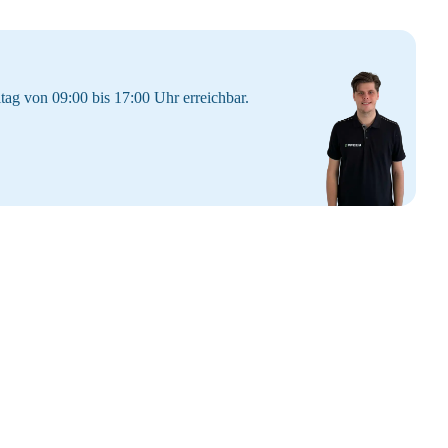
tag von 09:00 bis 17:00 Uhr erreichbar.