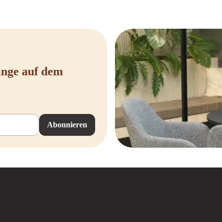
inge auf dem
Abonnieren