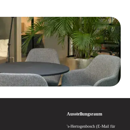
Ausstellungsraum
's-Hertogenbosch (E-Mail für