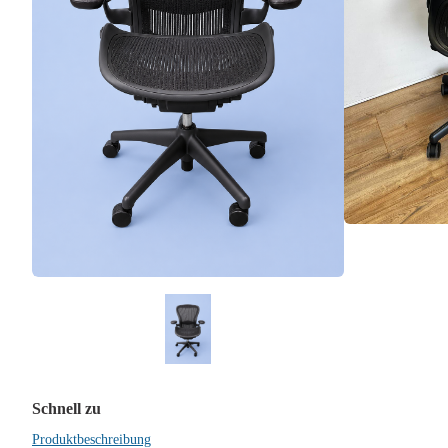
Schnell zu
Produktbeschreibung