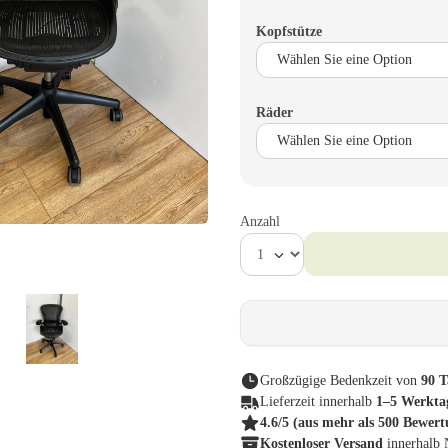
Kopfstütze
Räder
Anzahl
Großzügige Bedenkzeit von
90 T
Lieferzeit innerhalb
1–5 Werkta
4.6/5
(aus mehr als 500 Bewer
Kostenloser Versand
innerhalb