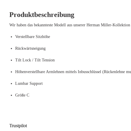
Produktbeschreibung
Wir haben das bekannteste Modell aus unserer Herman Miller-Kollektio
Verstellbare Sitzhöhe
Rückwärtsneigung
Tilt Lock / Tilt Tension
Höhenverstellbare Armlehnen mittels Inbusschlüssel (Rückenlehne mu
Lumbar Support
Größe C
Trustpilot