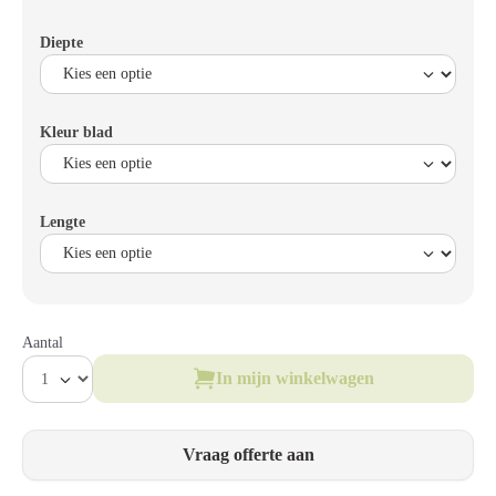
Diepte
Kleur blad
Lengte
Aantal
In mijn winkelwagen
Vraag offerte aan