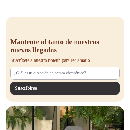
Mantente al tanto de nuestras
nuevas llegadas
Suscríbete a nuestro boletín para reclamarlo
Suscribirse