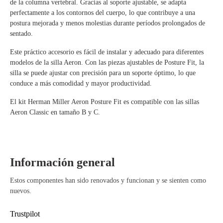
de la columna vertebral. Gracias al soporte ajustable, se adapta
perfectamente a los contornos del cuerpo, lo que contribuye a una
postura mejorada y menos molestias durante períodos prolongados de
sentado.
Este práctico accesorio es fácil de instalar y adecuado para diferentes
modelos de la silla Aeron. Con las piezas ajustables de Posture Fit, la
silla se puede ajustar con precisión para un soporte óptimo, lo que
conduce a más comodidad y mayor productividad.
El kit Herman Miller Aeron Posture Fit es compatible con las sillas
Aeron Classic en tamaño B y C.
Información general
Estos componentes han sido renovados y funcionan y se sienten como
nuevos.
Trustpilot