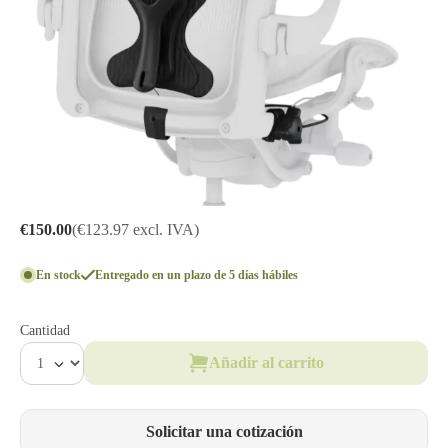
€150.00
(€123.97 excl. IVA)
En stock
Entregado en un plazo de 5 días hábiles
Cantidad
Añadir al carrito
Solicitar una cotización