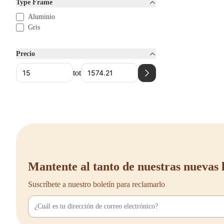
Type Frame
Aluminio
Gris
Precio
tot
Mantente al tanto de nuestras nuevas 
Suscríbete a nuestro boletín para reclamarlo