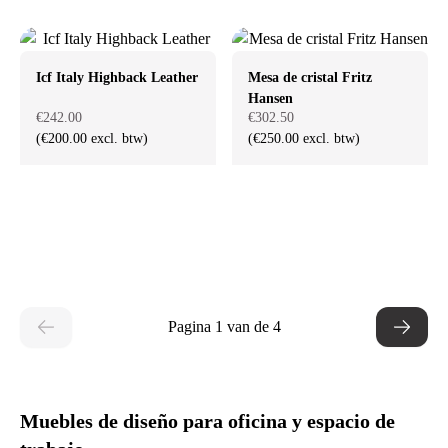
Icf Italy Highback Leather
Mesa de cristal Fritz
Hansen
€242.00
€302.50
(€200.00 excl. btw)
(€250.00 excl. btw)
Pagina 1 van de 4
Muebles de diseño para oficina y espacio de