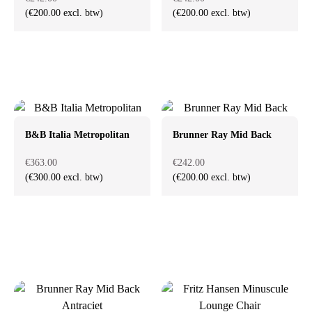
(€200.00 excl. btw)
(€200.00 excl. btw)
B&B Italia Metropolitan
Brunner Ray Mid Back
€363.00
€242.00
(€300.00 excl. btw)
(€200.00 excl. btw)