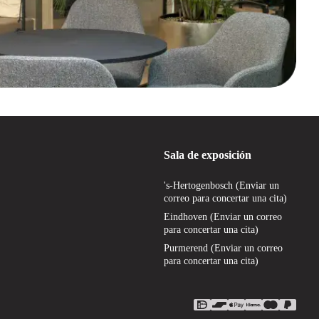
Sala de exposición
's-Hertogenbosch (Enviar un
correo para concertar una cita)
Eindhoven (Enviar un correo
para concertar una cita)
Purmerend (Enviar un correo
para concertar una cita)