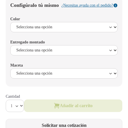
Configúralo tú mismo
¿Necesitas ayuda con el pedido?
Color
Entregado montado
Maceta
Cantidad
Añadir al carrito
Solicitar una cotización