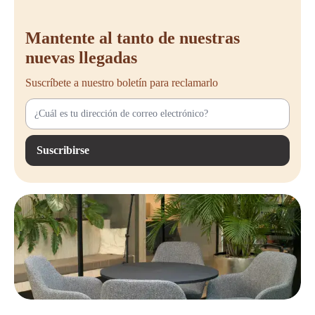
Mantente al tanto de nuestras
nuevas llegadas
Suscríbete a nuestro boletín para reclamarlo
Suscribirse