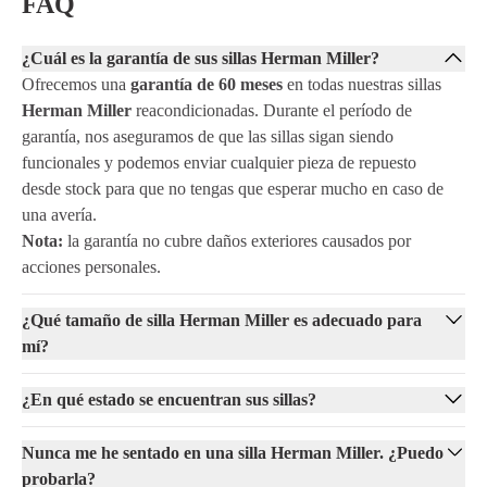
FAQ
¿Cuál es la garantía de sus sillas Herman Miller?
Ofrecemos una
garantía de 60 meses
en todas nuestras sillas
Herman Miller
reacondicionadas. Durante el período de
garantía, nos aseguramos de que las sillas sigan siendo
funcionales y podemos enviar cualquier pieza de repuesto
desde stock para que no tengas que esperar mucho en caso de
una avería.
Nota:
la garantía no cubre daños exteriores causados por
acciones personales.
¿Qué tamaño de silla Herman Miller es adecuado para
mí?
¿En qué estado se encuentran sus sillas?
Nunca me he sentado en una silla Herman Miller. ¿Puedo
probarla?