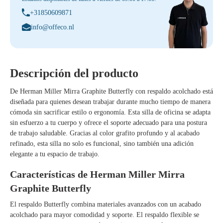
+31850609871
info@offeco.nl
Descripción del producto
De
Herman Miller Mirra Graphite Butterfly
con respaldo acolchado está
diseñada para quienes desean trabajar durante mucho tiempo de manera
cómoda sin sacrificar estilo o ergonomía. Esta silla de oficina se adapta
sin esfuerzo a tu cuerpo y ofrece el soporte adecuado para una postura
de trabajo saludable. Gracias al color grafito profundo y al acabado
refinado, esta silla no solo es funcional, sino también una adición
elegante a tu espacio de trabajo.
Características de Herman Miller Mirra
Graphite Butterfly
El respaldo Butterfly combina materiales avanzados con un acabado
acolchado para mayor comodidad y soporte. El respaldo flexible se