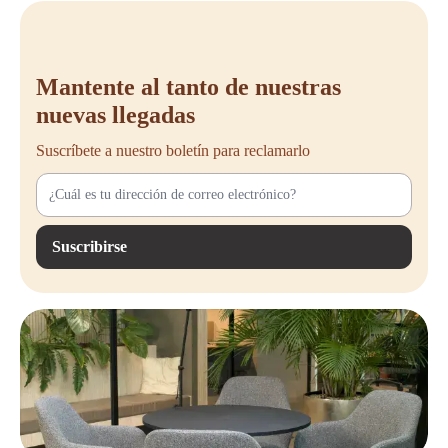
Mantente al tanto de nuestras
nuevas llegadas
Suscríbete a nuestro boletín para reclamarlo
Suscribirse