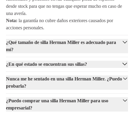
desde stock para que no tengas que esperar mucho en caso de
una avería.
Nota:
la garantía no cubre daños exteriores causados por
acciones personales.
¿Qué tamaño de silla Herman Miller es adecuado para
mí?
¿En qué estado se encuentran sus sillas?
Nunca me he sentado en una silla Herman Miller. ¿Puedo
probarla?
¿Puedo comprar una silla Herman Miller para uso
empresarial?