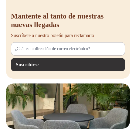
Mantente al tanto de nuestras
nuevas llegadas
Suscríbete a nuestro boletín para reclamarlo
Suscribirse