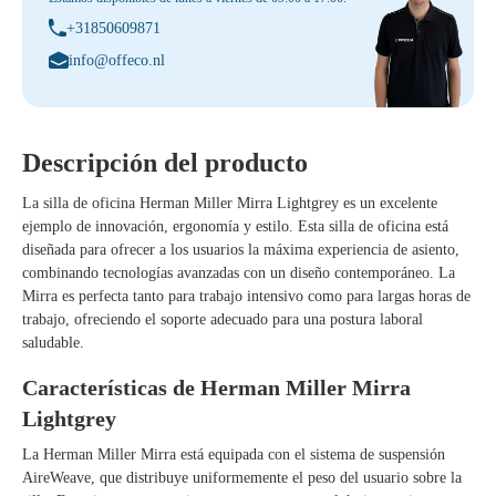
+31850609871
info@offeco.nl
Descripción del producto
La
silla de oficina Herman Miller Mirra Lightgrey
es un excelente
ejemplo de innovación, ergonomía y estilo. Esta silla de oficina está
diseñada para ofrecer a los usuarios la máxima experiencia de asiento,
combinando tecnologías avanzadas con un diseño contemporáneo. La
Mirra es perfecta tanto para trabajo intensivo como para largas horas de
trabajo, ofreciendo el soporte adecuado para una postura laboral
saludable.
Características de Herman Miller Mirra
Lightgrey
La Herman Miller Mirra está equipada con el sistema de suspensión
AireWeave, que distribuye uniformemente el peso del usuario sobre la