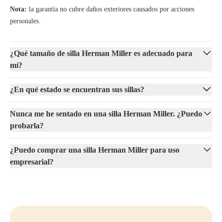
Nota:
la garantía no cubre daños exteriores causados por acciones
personales.
¿Qué tamaño de silla Herman Miller es adecuado para
mí?
¿En qué estado se encuentran sus sillas?
Nunca me he sentado en una silla Herman Miller. ¿Puedo
probarla?
¿Puedo comprar una silla Herman Miller para uso
empresarial?