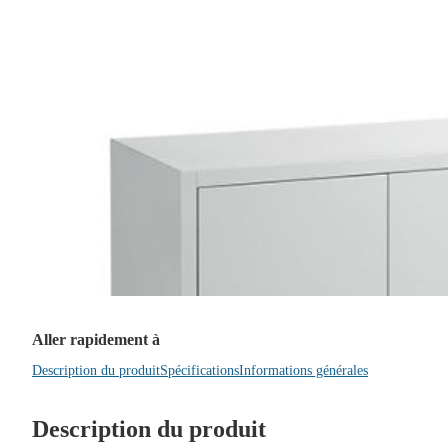
Aller rapidement à
Description du produit
Spécifications
Informations générales
Description du produit