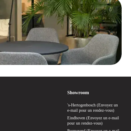
Showroom
's-Hertogenbosch (Envoyez un
e-mail pour un rendez-vous)
Eindhoven (Envoyez un e-mail
pour un rendez-vous)
Purmerend (Envoyez un e-mail