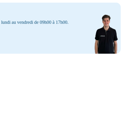
lundi au vendredi de 09h00 à 17h00.