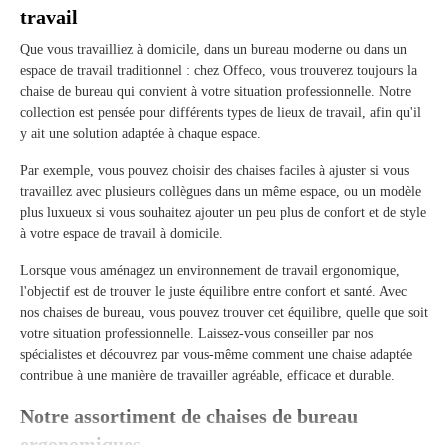
travail
Que vous travailliez à domicile, dans un bureau moderne ou dans un
espace de travail traditionnel : chez Offeco, vous trouverez toujours la
chaise de bureau qui convient à votre situation professionnelle. Notre
collection est pensée pour différents types de lieux de travail, afin qu'il
y ait une solution adaptée à chaque espace.
Par exemple, vous pouvez choisir des chaises faciles à ajuster si vous
travaillez avec plusieurs collègues dans un même espace, ou un modèle
plus luxueux si vous souhaitez ajouter un peu plus de confort et de style
à votre espace de travail à domicile.
Lorsque vous aménagez un environnement de travail ergonomique,
l'objectif est de trouver le juste équilibre entre confort et santé. Avec
nos chaises de bureau, vous pouvez trouver cet équilibre, quelle que soit
votre situation professionnelle. Laissez-vous conseiller par nos
spécialistes et découvrez par vous-même comment une chaise adaptée
contribue à une manière de travailler agréable, efficace et durable.
Notre assortiment de chaises de bureau
ergonomiques