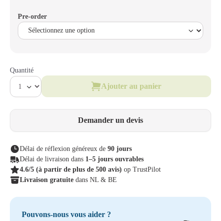
Pre-order
Quantité
Ajouter au panier
Demander un devis
Délai de réflexion généreux de
90 jours
Délai de livraison dans
1–5 jours ouvrables
4.6/5
(à partir de plus de 500 avis)
op TrustPilot
Livraison gratuite
dans NL & BE
Pouvons-nous vous aider ?