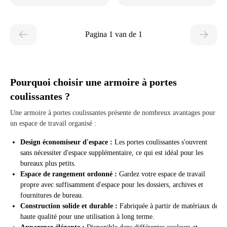
Pagina 1 van de 1
Pourquoi choisir une armoire à portes
coulissantes ?
Une armoire à portes coulissantes présente de nombreux avantages pour
un espace de travail organisé :
Design économiseur d'espace :
Les portes coulissantes s'ouvrent
sans nécessiter d'espace supplémentaire, ce qui est idéal pour les
bureaux plus petits.
Espace de rangement ordonné :
Gardez votre espace de travail
propre avec suffisamment d'espace pour les dossiers, archives et
fournitures de bureau.
Construction solide et durable :
Fabriquée à partir de matériaux de
haute qualité pour une utilisation à long terme.