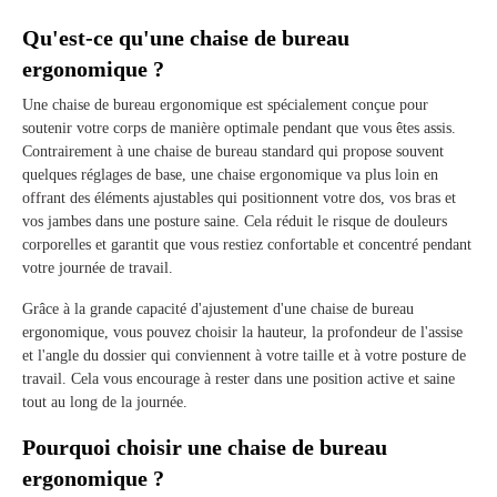
Qu'est-ce qu'une chaise de bureau
ergonomique ?
Une chaise de bureau ergonomique est spécialement conçue pour
soutenir votre corps de manière optimale pendant que vous êtes assis.
Contrairement à une chaise de bureau standard qui propose souvent
quelques réglages de base, une chaise ergonomique va plus loin en
offrant des éléments ajustables qui positionnent votre dos, vos bras et
vos jambes dans une posture saine. Cela réduit le risque de douleurs
corporelles et garantit que vous restiez confortable et concentré pendant
votre journée de travail.
Grâce à la grande capacité d'ajustement d'une chaise de bureau
ergonomique, vous pouvez choisir la hauteur, la profondeur de l'assise
et l'angle du dossier qui conviennent à votre taille et à votre posture de
travail. Cela vous encourage à rester dans une position active et saine
tout au long de la journée.
Pourquoi choisir une chaise de bureau
ergonomique ?