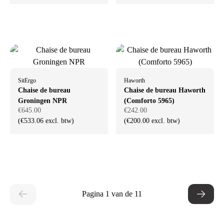
SitErgo
Haworth
Chaise de bureau
Chaise de bureau Haworth
Groningen NPR
(Comforto 5965)
€645.00
€242.00
(€533.06 excl. btw)
(€200.00 excl. btw)
Pagina 1 van de 11