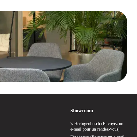
Showroom
's-Hertogenbosch (Envoyez un
e-mail pour un rendez-vous)