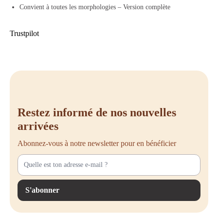
Convient à toutes les morphologies – Version complète
Trustpilot
Restez informé de nos nouvelles
arrivées
Abonnez-vous à notre newsletter pour en bénéficier
S'abonner