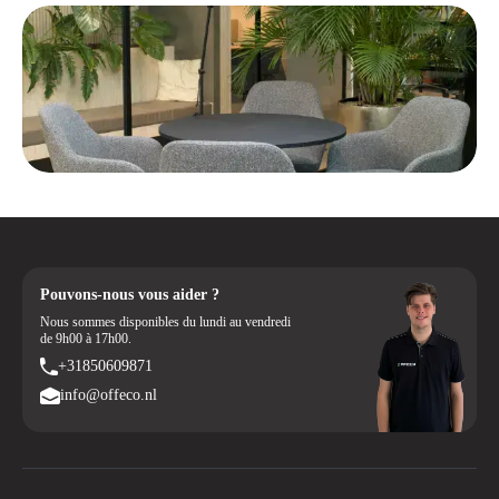
Pouvons-nous vous aider ?
Nous sommes disponibles du lundi au vendredi
de 9h00 à 17h00.
+31850609871
info@offeco.nl