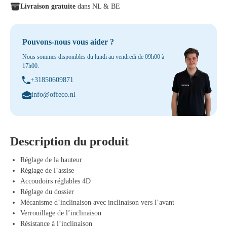
Livraison gratuite
dans NL & BE
Pouvons-nous vous aider ?
Nous sommes disponibles du lundi au vendredi de 09h00 à
17h00.
+31850609871
info@offeco.nl
Description du produit
Réglage de la hauteur
Réglage de l’assise
Accoudoirs réglables 4D
Réglage du dossier
Mécanisme d’inclinaison avec inclinaison vers l’avant
Verrouillage de l’inclinaison
Résistance à l’inclinaison