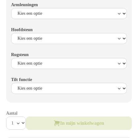
Armleuningen
Hoofdsteun
Rugsteun
Tilt functie
Aantal
In mijn winkelwagen