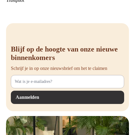
Trustpilot
Blijf op de hoogte van onze nieuwe
binnenkomers
Schrijf je in op onze nieuwsbrief om het te claimen
Aanmelden